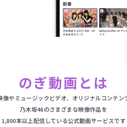
のぎ動画とは
映像やミュージックビデオ、オリジナルコンテン
乃木坂46のさまざまな映像作品を
1,800本以上配信している公式動画サービスです