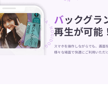
バックグラ
再生が可能
スマホを操作しながらでも、画面
様々な場面で快適にご利用いただ