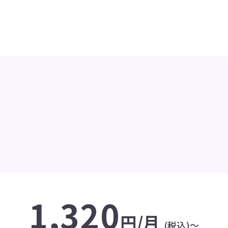
1,320
円/月
(税込)〜