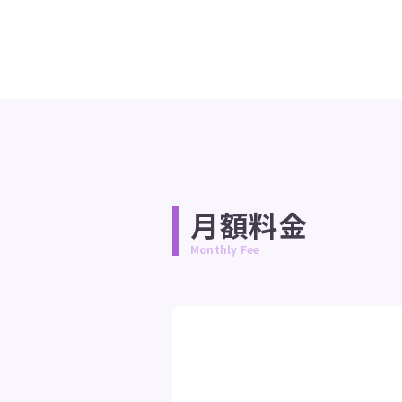
月額料金
Monthly Fee