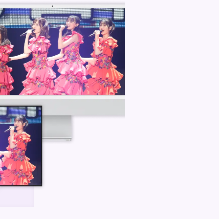
と、そのメンバーの出演動画が簡単にチ
テンツを逃さず楽しもう！