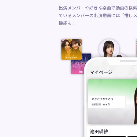
出演メンバーや好きな楽曲で動画の検
ているメンバーの出演動画には「推し
機能も！