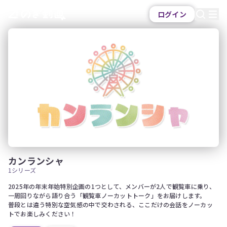
ログイン
カンランシャ
1シリーズ
2025年の年末年始特別企画の1つとして、メンバーが2人で観覧車に乗り、
一周回りながら語り合う「観覧車ノーカットトーク」をお届けします。

普段とは違う特別な空気感の中で交わされる、ここだけの会話をノーカッ
トでお楽しみください！