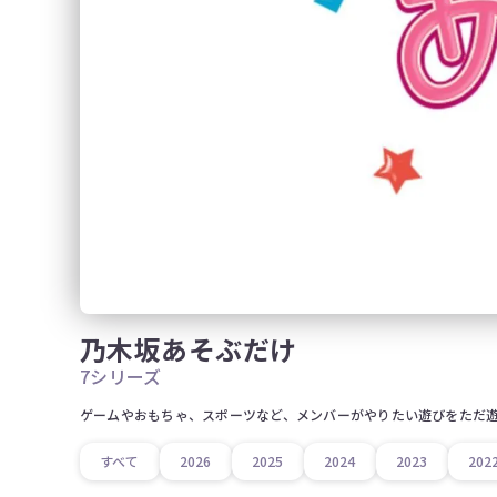
乃木坂あそぶだけ
7シリーズ
ゲームやおもちゃ、スポーツなど、メンバーがやりたい遊びをただ
すべて
2026
2025
2024
2023
202