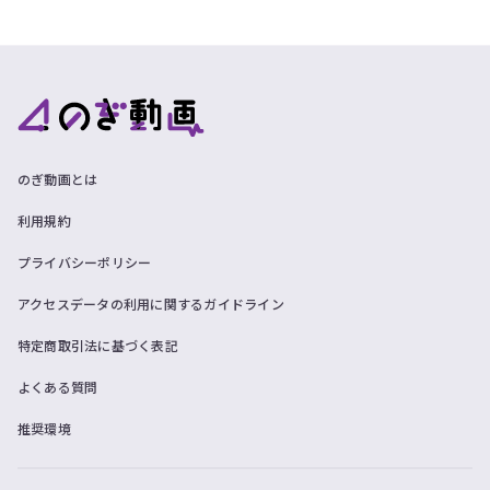
のぎ動画とは
利用規約
プライバシーポリシー
アクセスデータの利用に関するガイドライン
特定商取引法に基づく表記
よくある質問
推奨環境