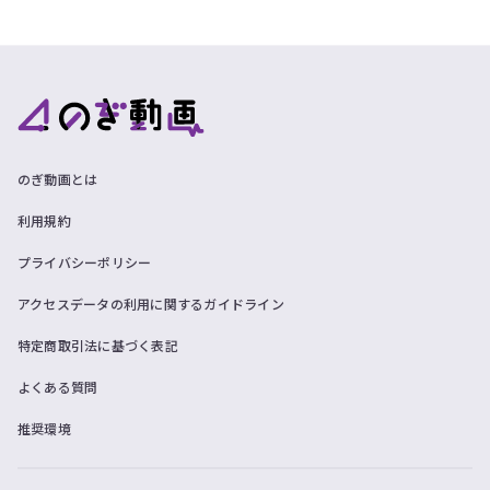
のぎ動画とは
利用規約
プライバシーポリシー
アクセスデータの利用に関するガイドライン
特定商取引法に基づく表記
よくある質問
推奨環境