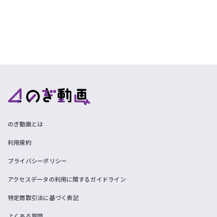
のぎ動画とは
利用規約
プライバシーポリシー
アクセスデータの利用に関するガイドライン
特定商取引法に基づく表記
よくある質問