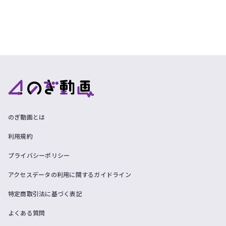
のぎ動画とは
利用規約
プライバシーポリシー
アクセスデータの利用に関するガイドライン
特定商取引法に基づく表記
よくある質問