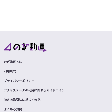
のぎ動画とは
利用規約
プライバシーポリシー
アクセスデータの利用に関するガイドライン
特定商取引法に基づく表記
よくある質問