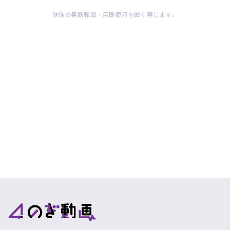
映像の無断転載・無断使用を固く禁じます。