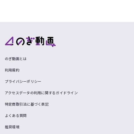
のぎ動画とは
利用規約
プライバシーポリシー
アクセスデータの利用に関するガイドライン
特定商取引法に基づく表記
よくある質問
推奨環境