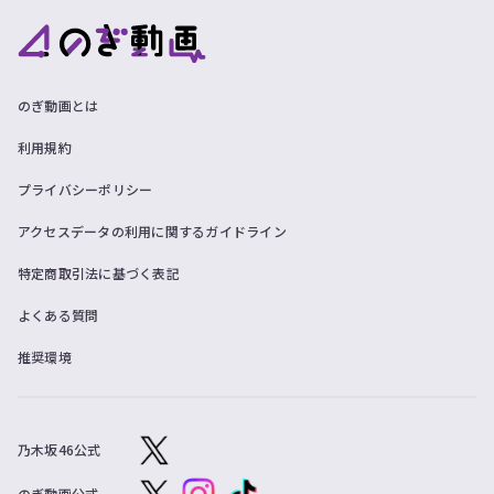
のぎ動画とは
利用規約
プライバシーポリシー
アクセスデータの利用に関するガイドライン
特定商取引法に基づく表記
よくある質問
推奨環境
乃木坂46公式
のぎ動画公式