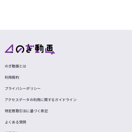
のぎ動画とは
利用規約
プライバシーポリシー
アクセスデータの利用に関するガイドライン
特定商取引法に基づく表記
よくある質問