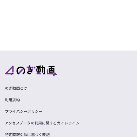
のぎ動画とは
利用規約
プライバシーポリシー
アクセスデータの利用に関するガイドライン
特定商取引法に基づく表記