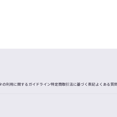
タの利用に関するガイドライン
特定商取引法に基づく表記
よくある質