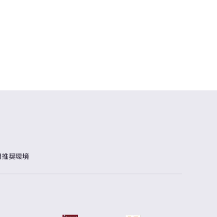
問
推奨環境