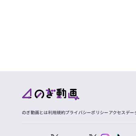
のぎ動画とは
利用規約
プライバシーポリシー
アクセスデー