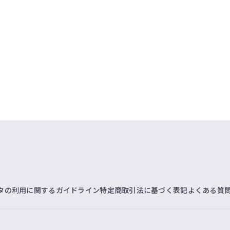
タの利用に関するガイドライン
特定商取引法に基づく表記
よくある質