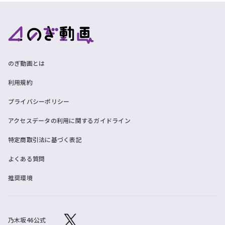
のぎ動画とは
利用規約
プライバシーポリシー
アクセスデータの利用に関するガイドライン
特定商取引法に基づく表記
よくある質問
推奨環境
乃木坂46公式