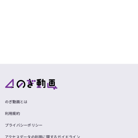
のぎ動画とは
利用規約
プライバシーポリシー
アクセスデータの利用に関するガイドライン