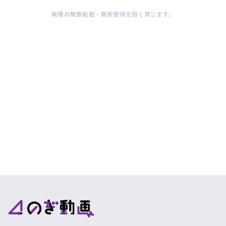
映像の無断転載・無断使用を固く禁じます。