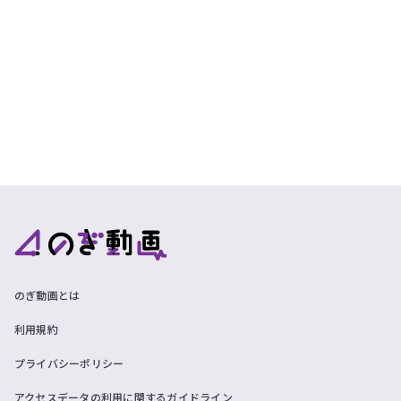
のぎ動画とは
利用規約
プライバシーポリシー
アクセスデータの利用に関するガイドライン