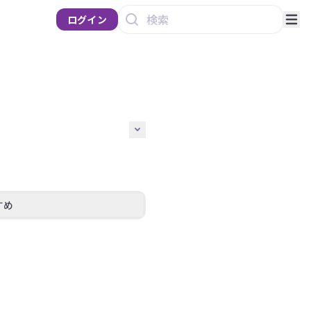
ログイン
すめ