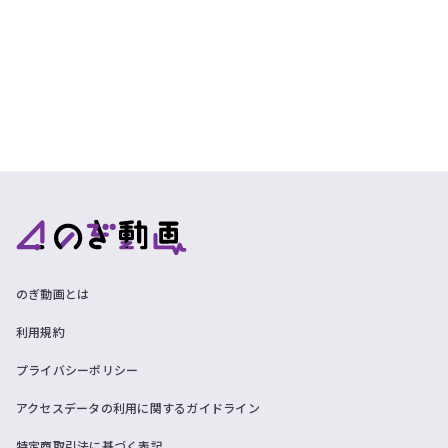
のぎ動画とは
利用規約
プライバシーポリシー
アクセスデータの利用に関するガイドライン
特定商取引法に基づく表記