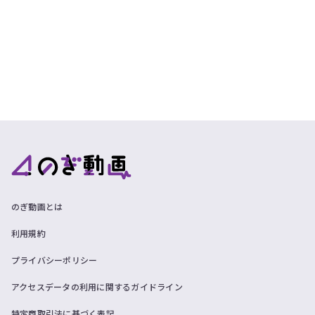
のぎ動画とは
利用規約
プライバシーポリシー
アクセスデータの利用に関するガイドライン
特定商取引法に基づく表記