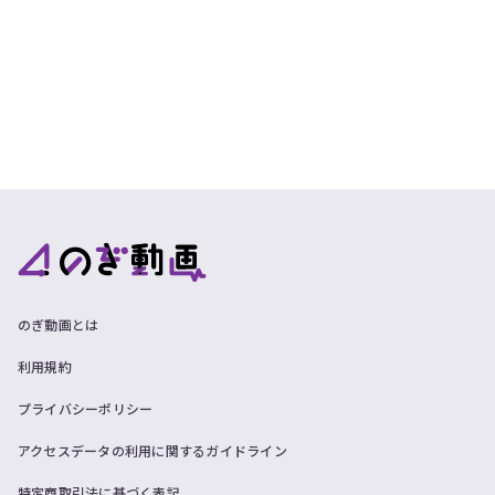
のぎ動画とは
利用規約
プライバシーポリシー
アクセスデータの利用に関するガイドライン
特定商取引法に基づく表記