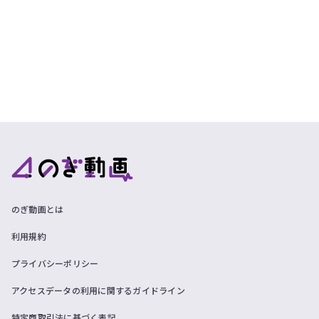
のぎ動画とは
利用規約
プライバシーポリシー
アクセスデータの利用に関するガイドライン
特定商取引法に基づく表記