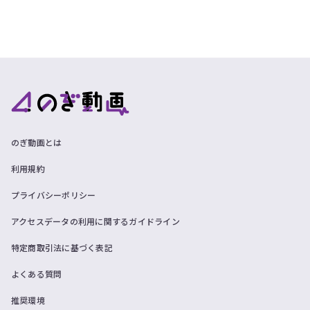
のぎ動画とは
利用規約
プライバシーポリシー
アクセスデータの利用に関するガイドライン
特定商取引法に基づく表記
よくある質問
推奨環境