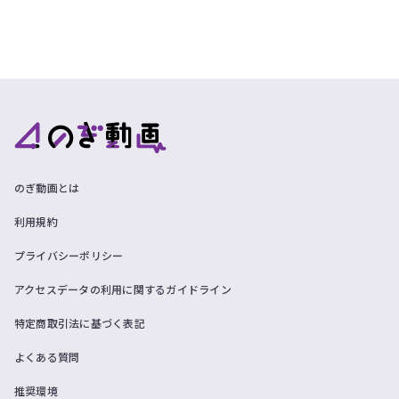
のぎ動画とは
利用規約
プライバシーポリシー
アクセスデータの利用に関するガイドライン
特定商取引法に基づく表記
よくある質問
推奨環境