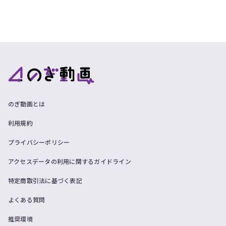
のぎ動画とは
利用規約
プライバシーポリシー
アクセスデータの利用に関するガイドライン
特定商取引法に基づく表記
よくある質問
推奨環境