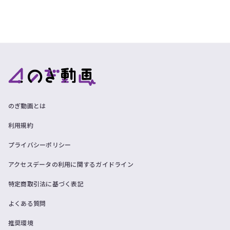
のぎ動画とは
利用規約
プライバシーポリシー
アクセスデータの利用に関するガイドライン
特定商取引法に基づく表記
よくある質問
推奨環境