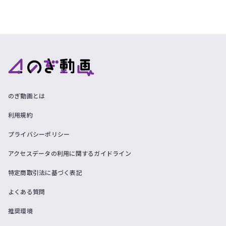
のぎ動画とは
利用規約
プライバシーポリシー
アクセスデータの利用に関するガイドライン
特定商取引法に基づく表記
よくある質問
推奨環境