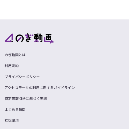
のぎ動画とは
利用規約
プライバシーポリシー
アクセスデータの利用に関するガイドライン
特定商取引法に基づく表記
よくある質問
推奨環境