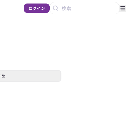
ログイン
すめ