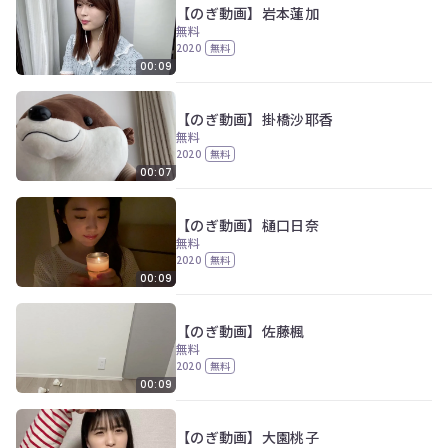
【のぎ動画】岩本蓮加
無料
2020
無料
00:09
【のぎ動画】掛橋沙耶香
無料
2020
無料
00:07
【のぎ動画】樋口日奈
無料
2020
無料
00:09
【のぎ動画】佐藤楓
無料
2020
無料
00:09
【のぎ動画】大園桃子