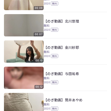
2020
無料
00:09
【のぎ動画】北川悠理
無料
2020
無料
00:07
【のぎ動画】金川紗耶
無料
2020
無料
00:10
【のぎ動画】与田祐希
無料
2020
無料
00:12
【のぎ動画】筒井あやめ
無料
2020
無料