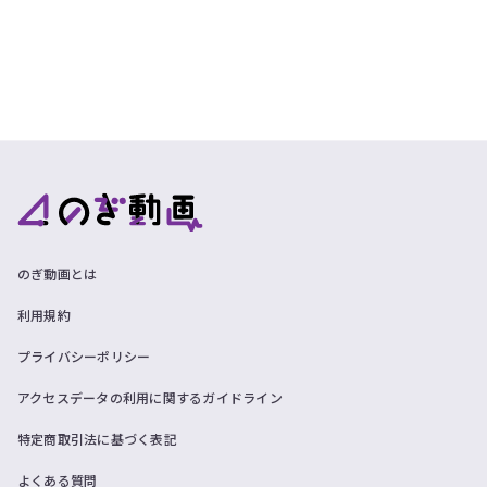
のぎ動画とは
利用規約
プライバシーポリシー
アクセスデータの利用に関するガイドライン
特定商取引法に基づく表記
よくある質問