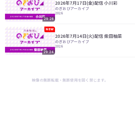
2026年7月17日(金)配信 小川彩
のぎおびアーカイブ
2026
29:28
NEW
2026年7月14日(火)配信 柴田柚菜
のぎおびアーカイブ
2026
29:24
映像の無断転載・無断使用を固く禁じます。