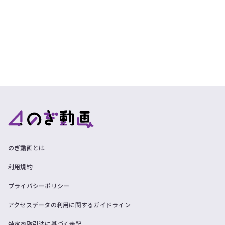
のぎ動画とは
利用規約
プライバシーポリシー
アクセスデータの利用に関するガイドライン
特定商取引法に基づく表記