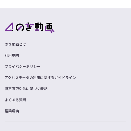
のぎ動画とは
利用規約
プライバシーポリシー
アクセスデータの利用に関するガイドライン
特定商取引法に基づく表記
よくある質問
推奨環境