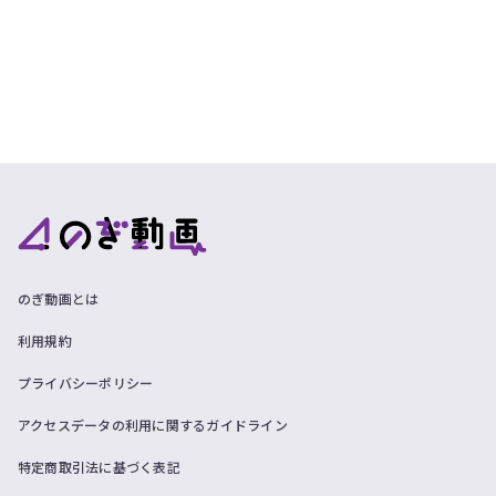
のぎ動画とは
利用規約
プライバシーポリシー
アクセスデータの利用に関するガイドライン
特定商取引法に基づく表記