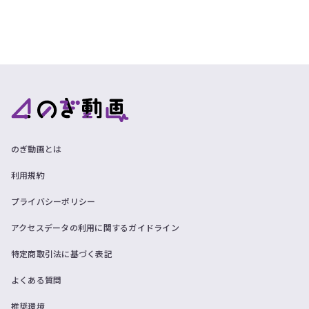
のぎ動画とは
利用規約
プライバシーポリシー
アクセスデータの利用に関するガイドライン
特定商取引法に基づく表記
よくある質問
推奨環境