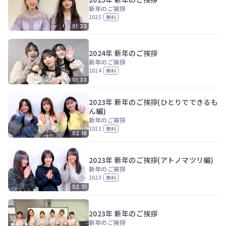
新年のご挨拶
2025
無料
01:33
2024年 新年のご挨拶
新年のご挨拶
2024
無料
01:33
2023年 新年のご挨拶(ひとりでできるも
ん編)
新年のご挨拶
2023
無料
02:18
2023年 新年のご挨拶(アトノマツリ編)
新年のご挨拶
2023
無料
02:31
2023年 新年のご挨拶
新年のご挨拶