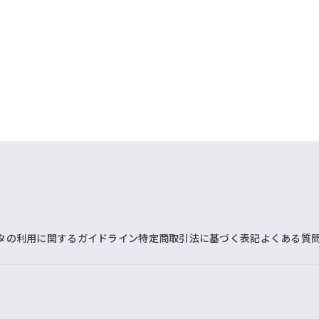
タの利用に関するガイドライン
特定商取引法に基づく表記
よくある質