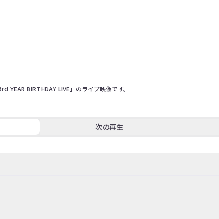
 YEAR BIRTHDAY LIVE」のライブ映像です。 
次の再生