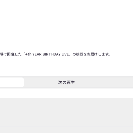
開催した「4th YEAR BIRTHDAY LIVE」の模様をお届けします。

次の再生