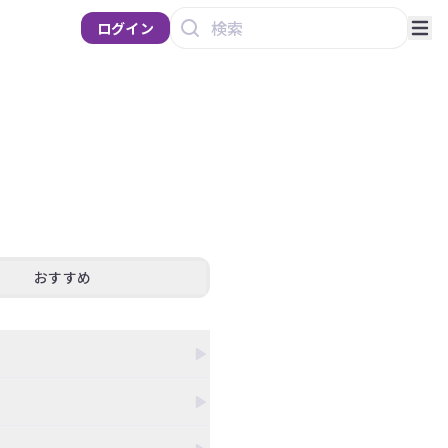
ログイン
おすすめ