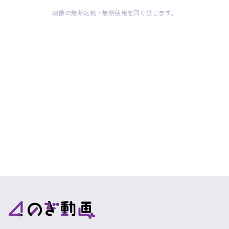
映像の無断転載・無断使用を固く禁じます。