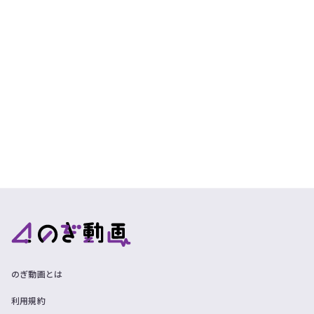
のぎ動画とは
利用規約