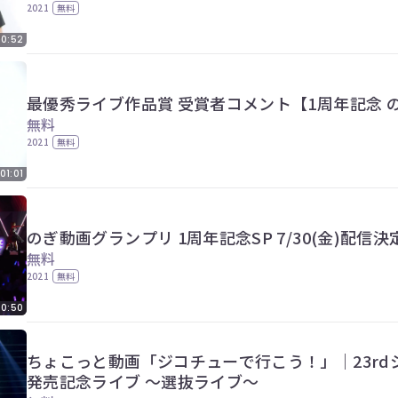
2021
無料
00:52
最優秀ライブ作品賞 受賞者コメント【1周年記念 のき
無料
2021
無料
01:01
のぎ動画グランプリ 1周年記念SP 7/30(金)配信決
無料
2021
無料
00:50
ちょこっと動画「ジコチューで行こう！」｜23rdシン
発売記念ライブ ～選抜ライブ～