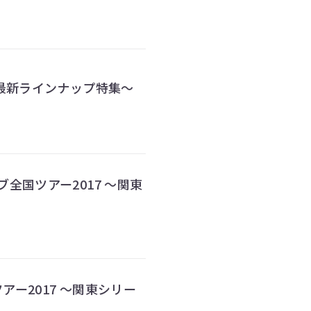
画最新ラインナップ特集～
全国ツアー2017 ～関東
ー2017 ～関東シリー