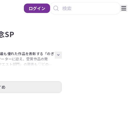
ログイン
念SP
ら最も優れた作品を表彰する「のぎ
テーターに迎え、受賞作品の発
クエスト部門」の発表も♡どの作
すめ