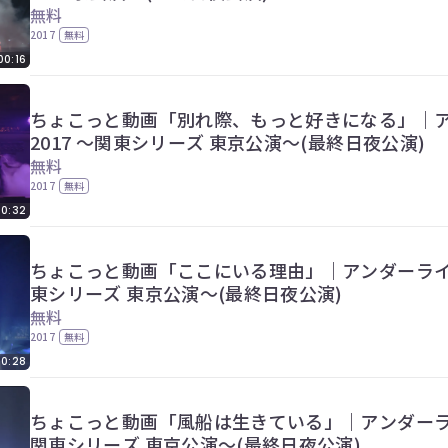
無料
2017
無料
00:16
ちょこっと動画「別れ際、もっと好きになる」｜
2017 ～関東シリーズ 東京公演～(最終日夜公演)
無料
2017
無料
00:32
ちょこっと動画「ここにいる理由」｜アンダーライブ
東シリーズ 東京公演～(最終日夜公演)
無料
2017
無料
00:28
ちょこっと動画「風船は生きている」｜アンダーライ
関東シリーズ 東京公演～(最終日夜公演)