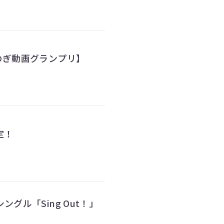
゙動画グランプリ】
定！
グル「Sing Out！」