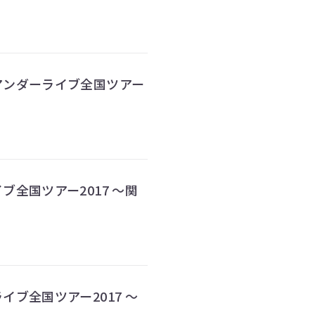
アンダーライブ全国ツアー
全国ツアー2017 ～関
ブ全国ツアー2017 ～