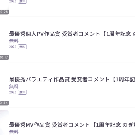
2021
無料
00:28
最優秀個人PV作品賞 受賞者コメント【1周年記念 の
無料
2021
無料
00:17
最優秀バラエティ作品賞 受賞者コメント【1周年記念 
無料
2021
無料
0:44
最優秀MV作品賞 受賞者コメント【1周年記念 のぎ
無料