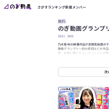
さがす
ランキング
新着
メンバー
無料
のぎ動画グランプ
2021
26分
乃木坂46の映像作品が定額見放題の
動画グランプリ～初の栄冠はどの作品
表、各賞に輝いたメンバーに３人が授
品がグランプリに輝くのかみんなで一
次