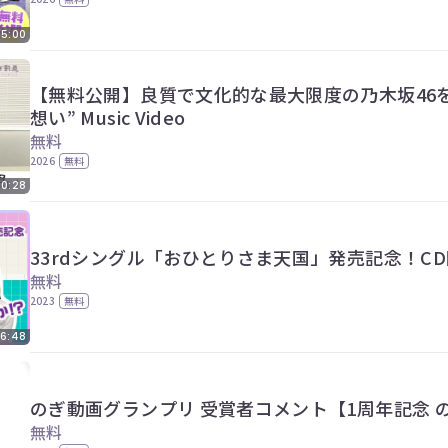
25:00
【無料公開】良質で文化的な最大限度の乃木坂46を
想い” Music Video
無料
2026
無料
10:28
33rdシングル「おひとりさま天国」発売記念！C
無料
2023
無料
6:48
のぎ動画グランプリ 受賞者コメント【1周年記念 の
無料