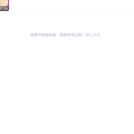
17:14
映像の無断転載・無断使用を固く禁じます。