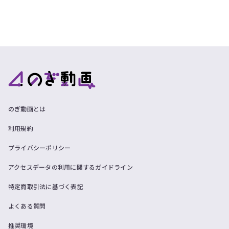
のぎ動画とは
利用規約
プライバシーポリシー
アクセスデータの利用に関するガイドライン
特定商取引法に基づく表記
よくある質問
推奨環境