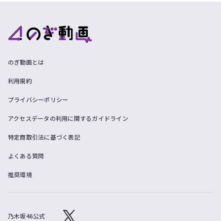
のぎ動画とは
利用規約
プライバシーポリシー
アクセスデータの利用に関するガイドライン
特定商取引法に基づく表記
よくある質問
推奨環境
乃木坂46公式