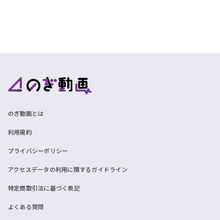
のぎ動画とは
利用規約
プライバシーポリシー
アクセスデータの利用に関するガイドライン
特定商取引法に基づく表記
よくある質問