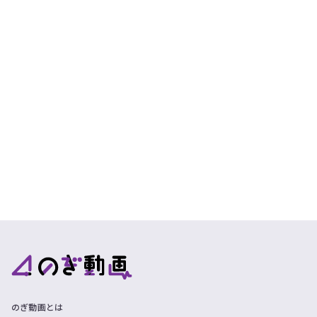
のぎ動画とは