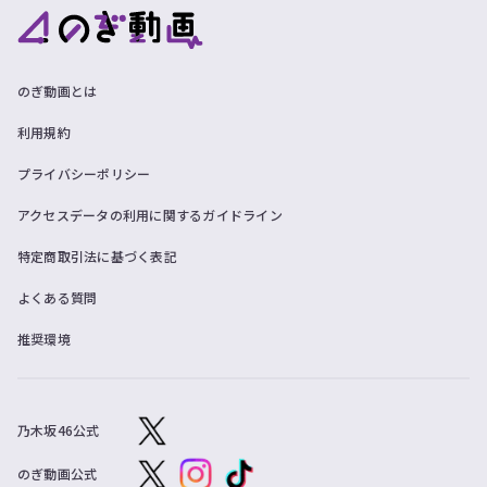
のぎ動画とは
利用規約
プライバシーポリシー
アクセスデータの利用に関するガイドライン
特定商取引法に基づく表記
よくある質問
推奨環境
乃木坂46公式
のぎ動画公式