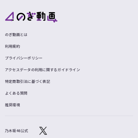
のぎ動画とは
利用規約
プライバシーポリシー
アクセスデータの利用に関するガイドライン
特定商取引法に基づく表記
よくある質問
推奨環境
乃木坂46公式