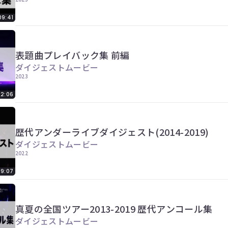
09:41
表題曲プレイバック集 前編
ダイジェストムービー
2023
12:06
歴代アンダーライブダイジェスト(2014-2019)
ダイジェストムービー
2022
09:07
真夏の全国ツアー2013-2019 歴代アンコール集
ダイジェストムービー